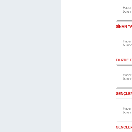
SİNAN YA
FİLİZDE
GENÇLER
GENÇLER