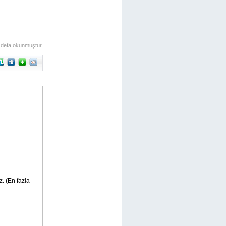
 defa okunmuştur.