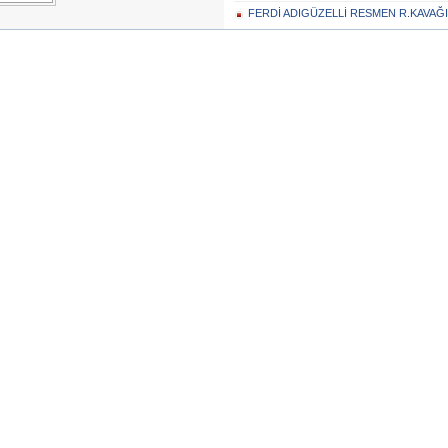
FERDİ ADIGÜZELLİ RESMEN R.KAVAĞ