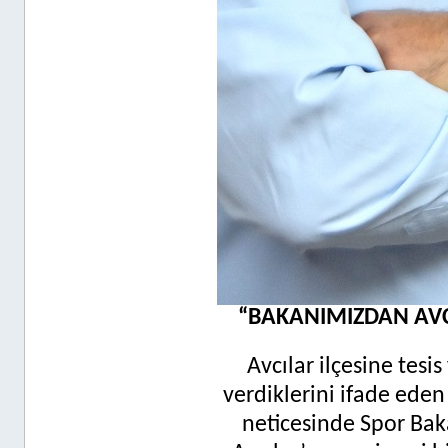
“BAKANIMIZDAN AVCI
Avcılar ilçesine tesis
verdiklerini ifade eden 
neticesinde Spor Bak