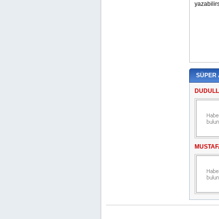
SÜPER
DUDULL
MUSTAF