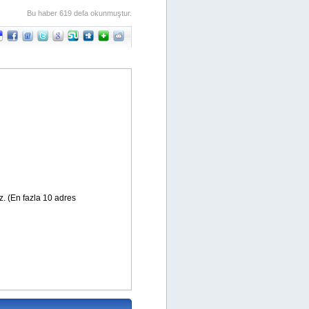
Bu haber 619 defa okunmuştur.