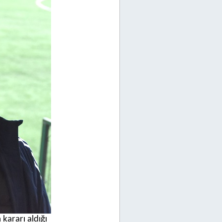
kararı aldığı