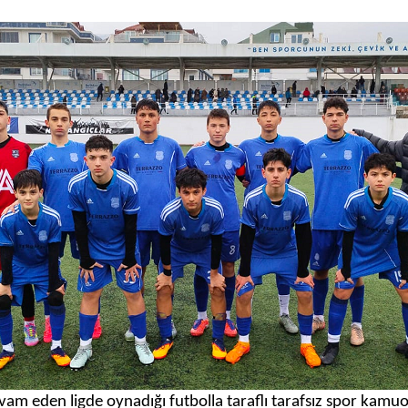
vam eden ligde oynadığı futbolla taraflı tarafsız spor kam