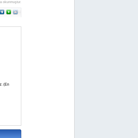
fa okunmuştur.